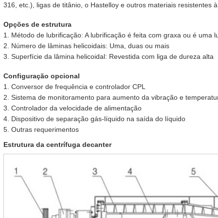
316, etc.), ligas de titânio, o Hastelloy e outros materiais resistentes 
Opções de estrutura
1. Método de lubrificação: A lubrificação é feita com graxa ou é uma l
2. Número de lâminas helicoidais: Uma, duas ou mais
3. Superfície da lâmina helicoidal: Revestida com liga de dureza alta
Configuração opcional
1. Conversor de frequência e controlador CPL
2. Sistema de monitoramento para aumento da vibração e temperatur
3. Controlador da velocidade de alimentação
4. Dispositivo de separação gás-líquido na saída do líquido
5. Outras requerimentos
Estrutura da centrífuga decanter