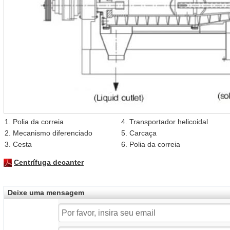
1. Polia da correia
4. Transportador helicoidal
2. Mecanismo diferenciado
5. Carcaça
3. Cesta
6. Polia da correia
Centrífuga decanter
Deixe uma mensagem