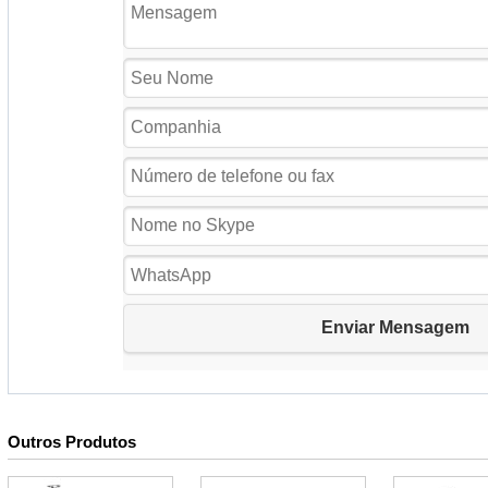
Outros Produtos