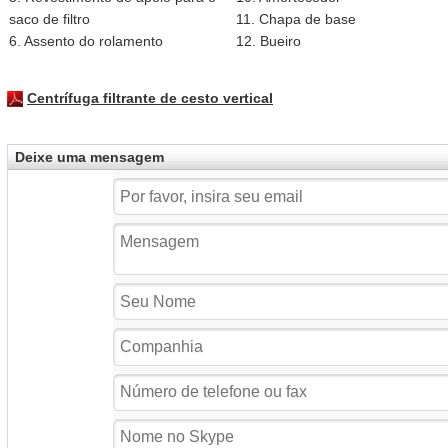
saco de filtro
11. Chapa de base
6. Assento do rolamento
12. Bueiro
Centrífuga filtrante de cesto vertical
Deixe uma mensagem