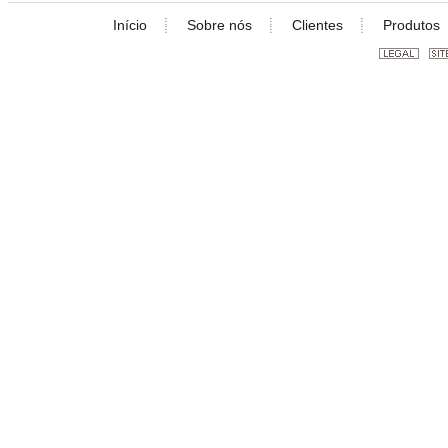
Início
Sobre nós
Clientes
Produtos