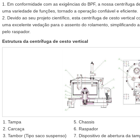
1. Em conformidade com as exigências do BPF, a nossa centrífuga de
uma variedade de funções, tornado a operação confiável e eficiente.
2. Devido ao seu projeto científico, esta centrífuga de cesto vertical
uma excelente vedação para o assento do rolamento, simplificando a
pelo raspador.
Estrutura da centrífuga de cesto vertical
1. Tampa
5. Chassis
2. Carcaça
6. Raspador
3. Tambor (Tipo saco suspenso)
7. Dispositivo de abertura da ta