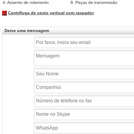
4. Assento de rolamento
8. Peças de transmissão
Centrífuga de cesto vertical com raspador
Deixe uma mensagem