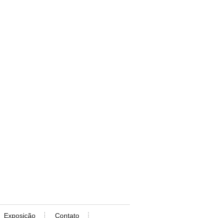
Exposição
Contato