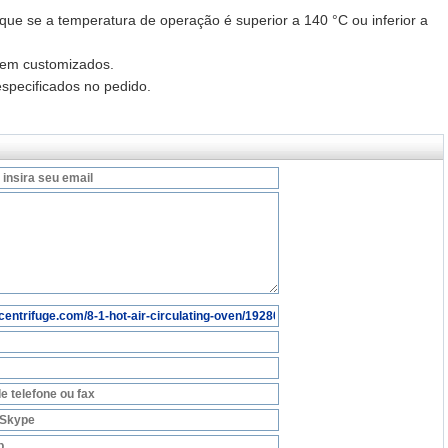
que se a temperatura de operação é superior a 140 °C ou inferior a
gem customizados.
especificados no pedido.