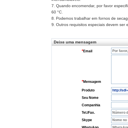
7. Quando encomendar, por favor especifi
60 °C.
8. Podemos trabalhar em fornos de seca
9. Outros requisitos especiais devem ser 
Deixe uma mensagem