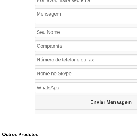
Outros Produtos