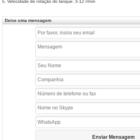
5. Velocidade de rotação do tanque: 3-12 r/min
Deixe uma mensagem