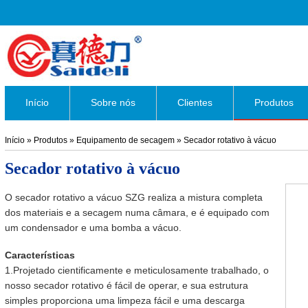
Início
Sobre nós
Clientes
Produtos
Início
»
Produtos
»
Equipamento de secagem
»
Secador rotativo à vácuo
Secador rotativo à vácuo
O secador rotativo a vácuo SZG realiza a mistura completa
dos materiais e a secagem numa câmara, e é equipado com
um condensador e uma bomba a vácuo.
Características
1.Projetado cientificamente e meticulosamente trabalhado, o
nosso secador rotativo é fácil de operar, e sua estrutura
simples proporciona uma limpeza fácil e uma descarga