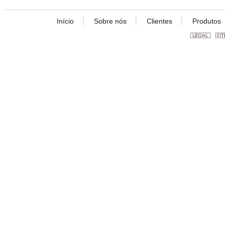
Início
Sobre nós
Clientes
Produtos