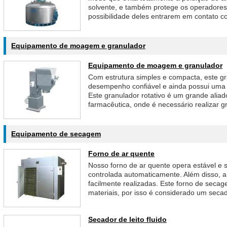
solvente, e também protege os operadore
possibilidade deles entrarem em contato co
Equipamento de moagem e granulador
Equipamento de moagem e granulador
Com estrutura simples e compacta, este gr
desempenho confiável e ainda possui uma 
Este granulador rotativo é um grande aliado
farmacêutica, onde é necessário realizar 
Equipamento de secagem
Forno de ar quente
Nosso forno de ar quente opera estável e 
controlada automaticamente. Além disso, 
facilmente realizadas. Este forno de seca
materiais, por isso é considerado um secad
Secador de leito fluido