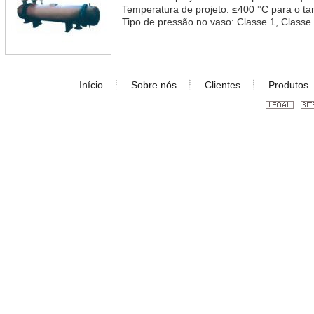
Temperatura de projeto: ≤400 °C para o ta
Tipo de pressão no vaso: Classe 1, Classe 
Início
Sobre nós
Clientes
Produtos